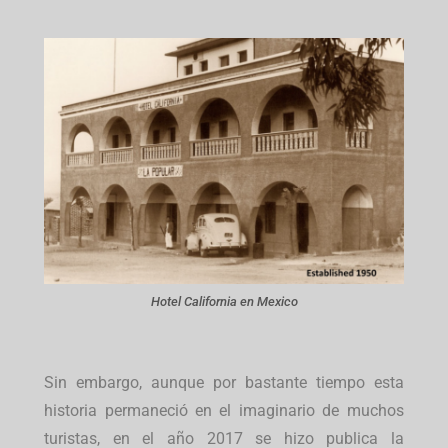
Hotel California en Mexico
Sin embargo, aunque por bastante tiempo esta
historia permaneció en el imaginario de muchos
turistas, en el año 2017 se hizo publica la