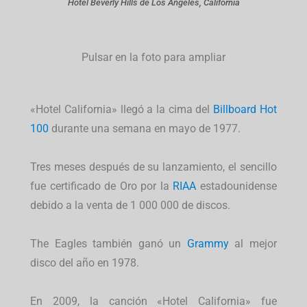
Hotel Beverly Hills de Los Angeles, California
Pulsar en la foto para ampliar
«Hotel California» llegó a la cima del
Billboard Hot
100
durante una semana en mayo de 1977.
Tres meses después de su lanzamiento, el sencillo
fue certificado de Oro por la
RIAA
estadounidense
debido a la venta de 1 000 000 de discos.
The Eagles también ganó un
Grammy
al mejor
disco del año en 1978.
En 2009, la canción «Hotel California» fue