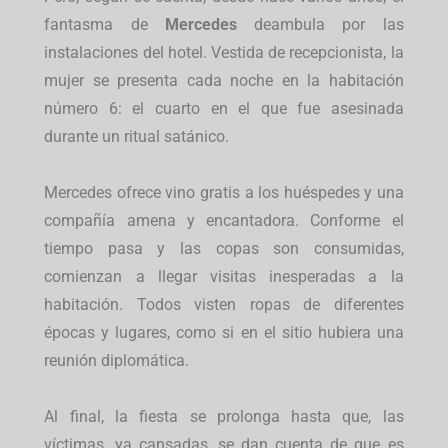
fantasma de
Mercedes
deambula por las
instalaciones del hotel. Vestida de recepcionista, la
mujer se presenta cada noche en la habitación
número 6: el cuarto en el que fue asesinada
durante un ritual satánico.
Mercedes ofrece vino gratis a los huéspedes y una
compañía amena y encantadora. Conforme el
tiempo pasa y las copas son consumidas,
comienzan a llegar visitas inesperadas a la
habitación. Todos visten ropas de diferentes
épocas y lugares, como si en el sitio hubiera una
reunión diplomática.
Al final, la fiesta se prolonga hasta que, las
víctimas, ya cansadas, se dan cuenta de que es