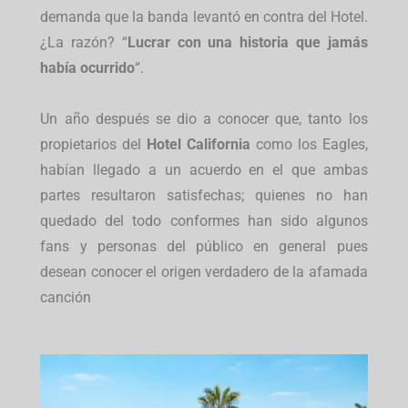
demanda que la banda levantó en contra del Hotel.
¿La razón? “
Lucrar con una historia que jamás
había ocurrido
“.
Un año después se dio a conocer que, tanto los
propietarios del
Hotel California
como los Eagles,
habían llegado a un acuerdo en el que ambas
partes resultaron satisfechas; quienes no han
quedado del todo conformes han sido algunos
fans y personas del público en general pues
desean conocer el origen verdadero de la afamada
canción