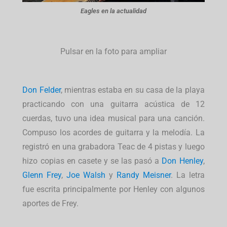
Eagles en la actualidad
Pulsar en la foto para ampliar
Don Felder
, mientras estaba en su casa de la playa
practicando con una guitarra acústica de 12
cuerdas, tuvo una idea musical para una canción.
Compuso los acordes de guitarra y la melodía. La
registró en una grabadora Teac de 4 pistas y luego
hizo copias en casete y se las pasó a
Don Henley
,
Glenn Frey
,
Joe Walsh
y
Randy Meisner
. La letra
fue escrita principalmente por Henley con algunos
aportes de Frey.