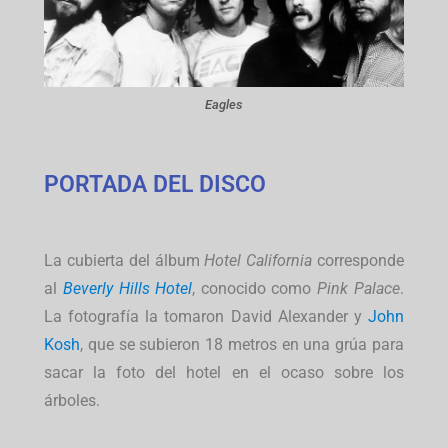
Eagles
PORTADA DEL DISCO
La cubierta del álbum
Hotel California
corresponde
al
Beverly Hills Hotel
, conocido como
Pink Palace
.
La fotografía la tomaron David Alexander y
John
Kosh
, que se subieron 18 metros en una grúa para
sacar la foto del hotel en el ocaso sobre los
árboles.