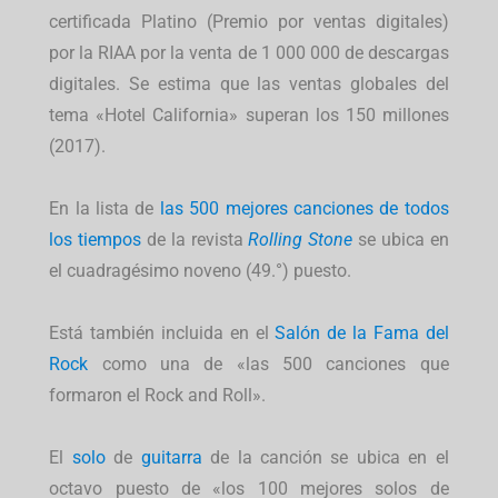
certificada Platino (Premio por ventas digitales)
por la RIAA por la venta de 1 000 000 de descargas
digitales. Se estima que las ventas globales del
tema «Hotel California» superan los 150 millones
(2017).
En la lista de
las 500 mejores canciones de todos
los tiempos
de la revista
Rolling Stone
se ubica en
el cuadragésimo noveno (49.°) puesto.
Está también incluida en el
Salón de la Fama del
Rock
como una de «las 500 canciones que
formaron el Rock and Roll».
El
solo
de
guitarra
de la canción se ubica en el
octavo puesto de «los 100 mejores solos de