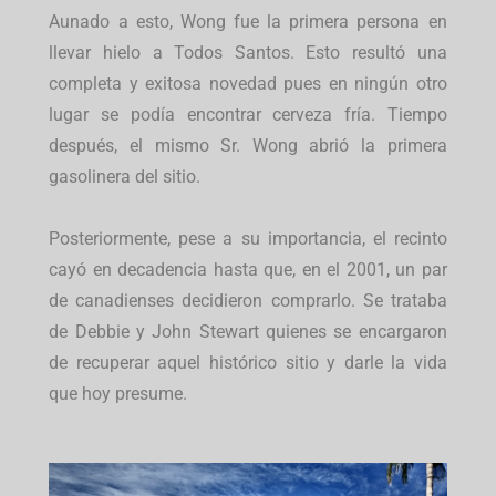
Aunado a esto, Wong fue la primera persona en
llevar hielo a Todos Santos. Esto resultó una
completa y exitosa novedad pues en ningún otro
lugar se podía encontrar cerveza fría. Tiempo
después, el mismo Sr. Wong abrió la primera
gasolinera del sitio.
Posteriormente, pese a su importancia, el recinto
cayó en decadencia hasta que, en el 2001, un par
de canadienses decidieron comprarlo. Se trataba
de Debbie y John Stewart quienes se encargaron
de recuperar aquel histórico sitio y darle la vida
que hoy presume.