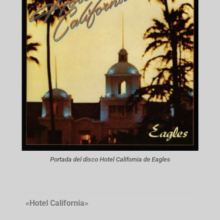
Portada del disco Hotel California de Eagles
«Hotel California»