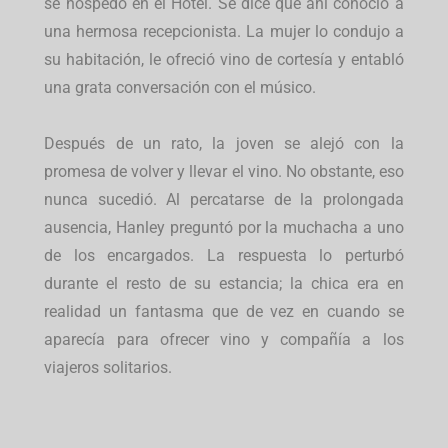
se hospedó en el Hotel. Se dice que ahí conoció a
una hermosa recepcionista. La mujer lo condujo a
su habitación, le ofreció vino de cortesía y entabló
una grata conversación con el músico.
Después de un rato, la joven se alejó con la
promesa de volver y llevar el vino. No obstante, eso
nunca sucedió. Al percatarse de la prolongada
ausencia, Hanley preguntó por la muchacha a uno
de los encargados. La respuesta lo perturbó
durante el resto de su estancia; la chica era en
realidad un fantasma que de vez en cuando se
aparecía para ofrecer vino y compañía a los
viajeros solitarios.