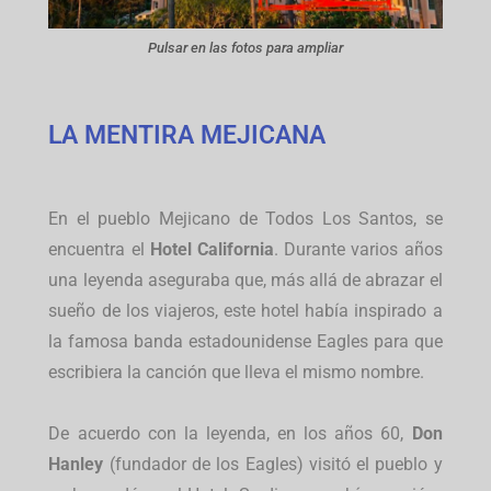
Pulsar en las fotos para ampliar
LA MENTIRA MEJICANA
En el pueblo Mejicano de Todos Los Santos, se
encuentra el
Hotel California
. Durante varios años
una leyenda aseguraba que, más allá de abrazar el
sueño de los viajeros, este hotel había inspirado a
la famosa banda estadounidense Eagles para que
escribiera la canción que lleva el mismo nombre.
De acuerdo con la leyenda, en los años 60,
Don
Hanley
(fundador de los Eagles) visitó el pueblo y