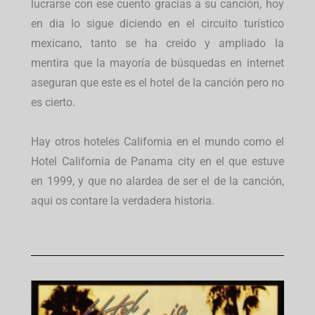
lucrarse con ese cuento gracias a su canción, hoy
en dia lo sigue diciendo en el circuito turístico
mexicano, tanto se ha creido y ampliado la
mentira que la mayoría de búsquedas en internet
aseguran que este es el hotel de la canción pero no
es cierto.
Hay otros hoteles California en el mundo como el
Hotel California de Panama city en el que estuve
en 1999, y que no alardea de ser el de la canción,
aqui os contare la verdadera historia.