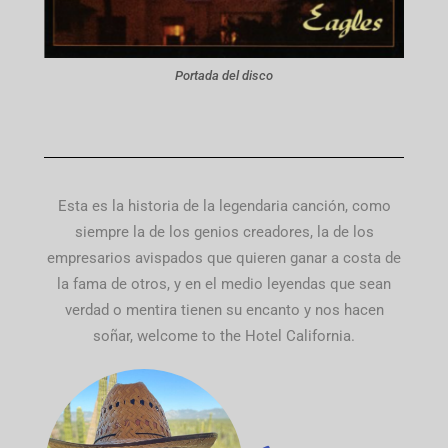
Portada del disco
Esta es la historia de la legendaria canción, como
siempre la de los genios creadores, la de los
empresarios avispados que quieren ganar a costa de
la fama de otros, y en el medio leyendas que sean
verdad o mentira tienen su encanto y nos hacen
soñar, welcome to the Hotel California.