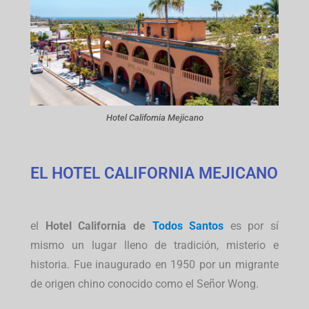
Hotel California Mejicano
EL HOTEL CALIFORNIA MEJICANO
el
Hotel California de
Todos Santos
es por sí
mismo un lugar lleno de tradición, misterio e
historia. Fue inaugurado en 1950 por un migrante
de origen chino conocido como el Señor Wong.