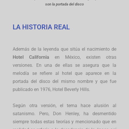
son la portada del disco
LA HISTORIA REAL
Además de la leyenda que sitúa el nacimiento de
Hotel California
en México, existen otras
versiones. En una de ellas se asegura que la
melodía se refiere al hotel que aparece en la
portada del disco del mismo nombre y que fue
publicado en 1976, Hotel Beverly Hills.
Según otra versión, el tema hace alusión al
satanismo. Pero, Don Henley, ha desmentido
siempre todas estas teorías y mencionado que en