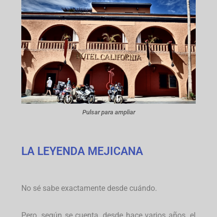
Pulsar para ampliar
LA LEYENDA MEJICANA
No sé sabe exactamente desde cuándo.
Pero, según se cuenta, desde hace varios años, el