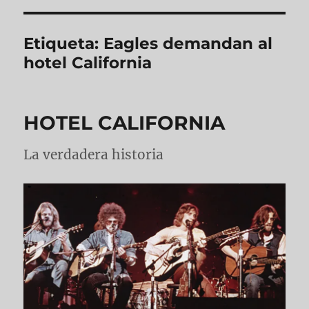
Etiqueta:
Eagles demandan al
hotel California
HOTEL CALIFORNIA
La verdadera historia