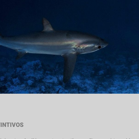
INTIVOS