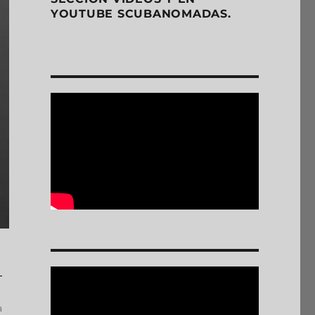
YOUTUBE SCUBANOMADAS.
a