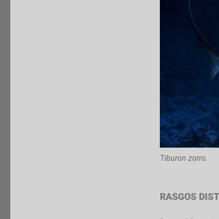
Tiburon zorro.
RASGOS DIST