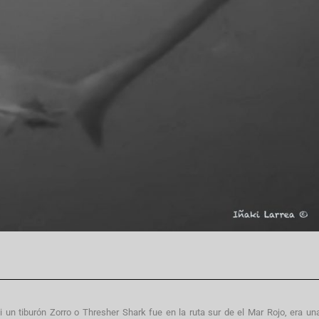
i un tiburón Zorro o Thresher Shark fue en la ruta sur de el Mar Rojo, era un