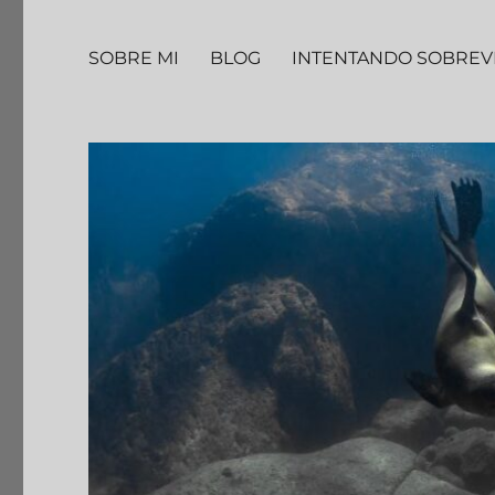
SOBRE MI
BLOG
INTENTANDO SOBREV