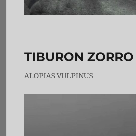
TIBURON ZORRO
ALOPIAS VULPINUS