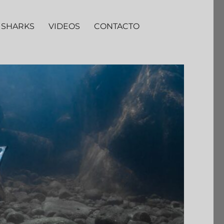
 SHARKS
VIDEOS
CONTACTO